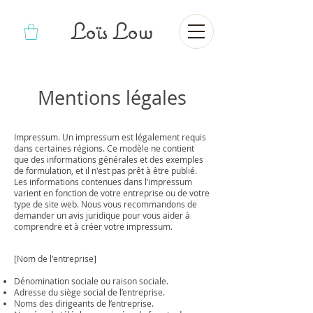
Loïs Low
Mentions légales
Impressum. Un impressum est légalement requis
dans certaines régions. Ce modèle ne contient
que des informations générales et des exemples
de formulation, et il n'est pas prêt à être publié.
Les informations contenues dans l’impressum
varient en fonction de votre entreprise ou de votre
type de site web. Nous vous recommandons de
demander un avis juridique pour vous aider à
comprendre et à créer votre impressum.
[Nom de l'entreprise]
Dénomination sociale ou raison sociale.
Adresse du siège social de l’entreprise.
Noms des dirigeants de l’entreprise.