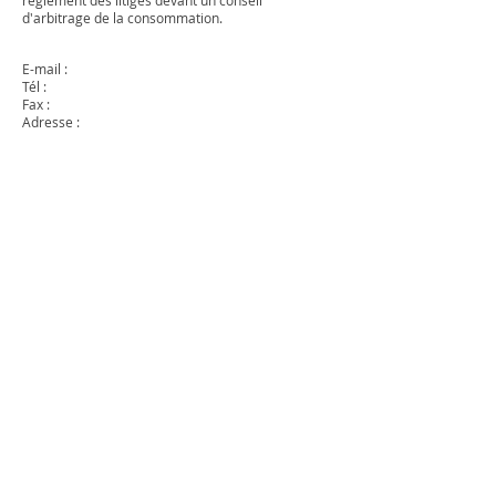
d'arbitrage de la consommation.
E-mail :
Tél :
Fax :
Adresse :