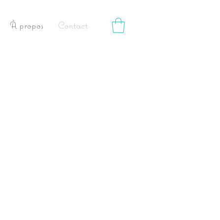
À propos
Contact