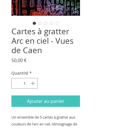
Cartes à gratter
Arc en ciel - Vues
de Caen
Prix
50,00 €
Quantité
*
Ajouter au panier
Un ensemble de 5 cartes à gratter aux
couleurs de l'arc en ciel, témoignage de