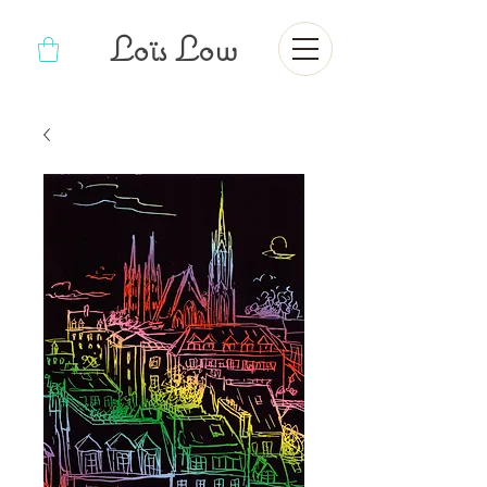
Loïs Low