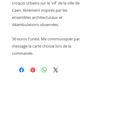
croquis urbains sur le 'vif' de la ville de
Caen, librement inspirés par les
ensembles architecturaux et
déambulations observées.
50 euros l'unité. Me communiquer par
message la carte choisie lors de la
commande.